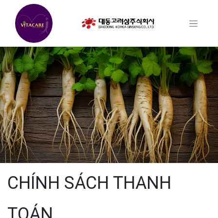
CHÍNH SÁCH THANH
TOÁN