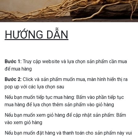
HƯỚNG DẪN
Bước 1:
Truy cập website và lựa chọn sản phẩm cần mua
để mua hàng
Bước 2:
Click và sản phẩm muốn mua, màn hình hiển thị ra
pop up với các lựa chọn sau
Nếu bạn muốn tiếp tục mua hàng: Bấm vào phần tiếp tục
mua hàng để lựa chọn thêm sản phẩm vào giỏ hàng
Nếu bạn muốn xem giỏ hàng để cập nhật sản phẩm: Bấm
vào xem giỏ hàng
Nếu bạn muốn đặt hàng và thanh toán cho sản phẩm này vui