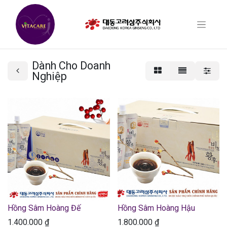
Dành Cho Doanh
Nghiệp
Hồng Sâm Hoàng Đế
Hồng Sâm Hoàng Hậu
1.400.000
₫
1.800.000
₫