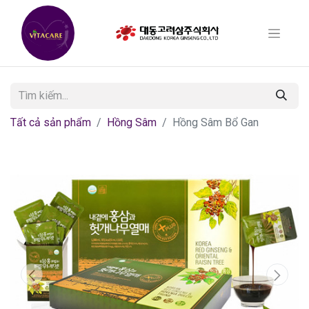
Tất cả sản phẩm
Hồng Sâm
Hồng Sâm Bổ Gan