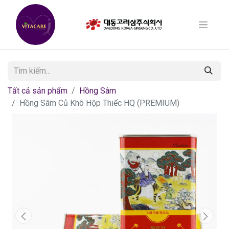
Tất cả sản phẩm
Hồng Sâm
Hồng Sâm Củ Khô Hộp Thiếc HQ (PREMIUM)