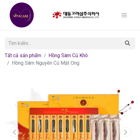
Tất cả sản phẩm
Hồng Sâm Củ Khô
Hồng Sâm Nguyên Củ Mật Ong